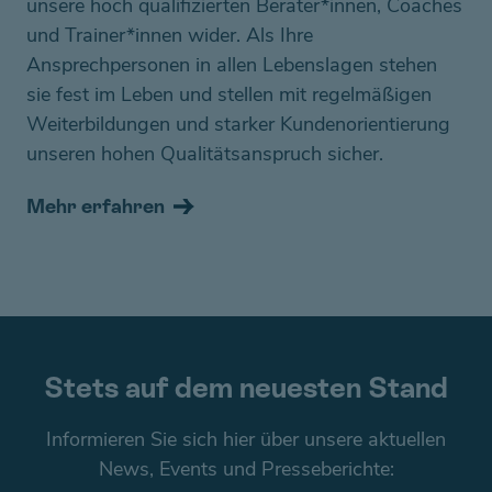
unsere hoch qualifizierten Berater*innen, Coaches
und Trainer*innen wider. Als Ihre
Ansprechpersonen in allen Lebenslagen stehen
sie fest im Leben und stellen mit regelmäßigen
Weiterbildungen und starker Kundenorientierung
unseren hohen Qualitätsanspruch sicher.
Mehr erfahren
Stets auf dem neuesten Stand
Informieren Sie sich hier über unsere aktuellen
News, Events und Presseberichte: