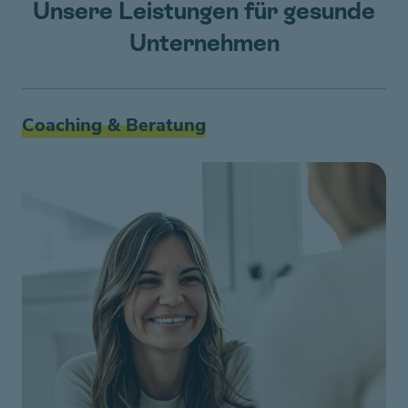
Unsere Leistungen für gesunde
Unternehmen
Coaching & Beratung