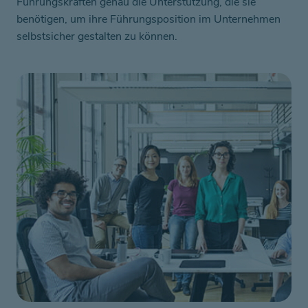
Führungskräften genau die Unterstützung, die sie
benötigen, um ihre Führungsposition im Unternehmen
selbstsicher gestalten zu können.