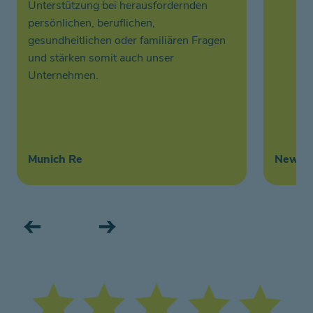
Unterstützung bei herausfordernden
persönlichen, beruflichen,
gesundheitlichen oder familiären Fragen
und stärken somit auch unser
Unternehmen.
Munich Re
New Wo