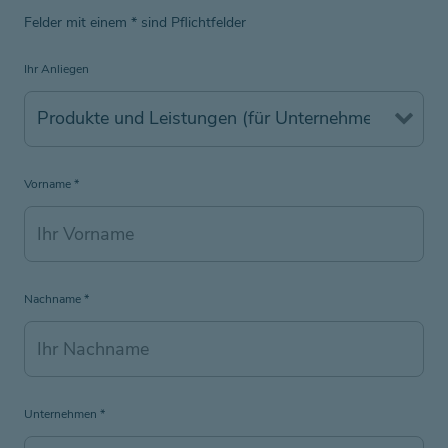
Felder mit einem
*
sind Pflichtfelder
Ihr Anliegen
Vorname
*
Nachname
*
Unternehmen
*