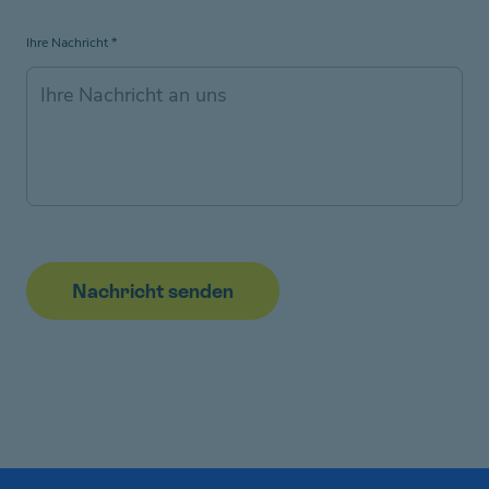
Ihre Nachricht
*