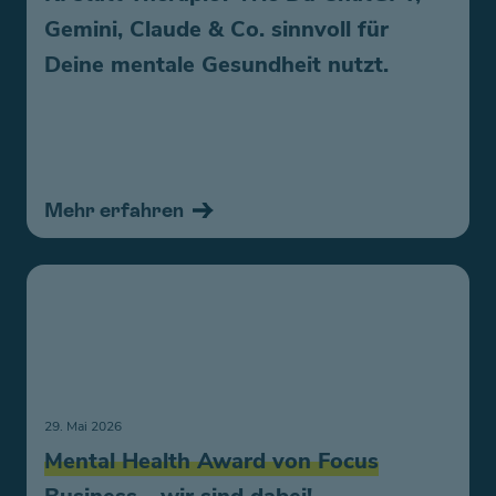
Gemini, Claude & Co. sinnvoll für
Deine mentale Gesundheit nutzt.
Mehr erfahren
29. Mai 2026
Mental Health Award von Focus