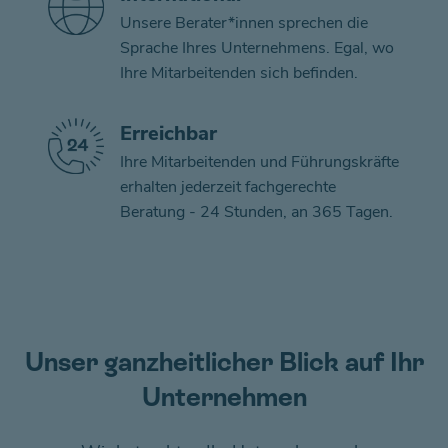
Unsere Berater*innen sprechen die
Sprache Ihres Unternehmens. Egal, wo
Ihre Mitarbeitenden sich befinden.
Erreichbar
Ihre Mitarbeitenden und Führungskräfte
erhalten jederzeit fachgerechte
Beratung - 24 Stunden, an 365 Tagen.
Unser ganzheitlicher Blick auf Ihr
Unternehmen