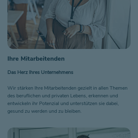
Ihre Mitarbeitenden
Das Herz Ihres Unternehmens
Wir stärken Ihre Mitarbeitenden gezielt in allen Themen
des beruflichen und privaten Lebens, erkennen und
entwickeln ihr Potenzial und unterstützen sie dabei,
gesund zu werden und zu bleiben.