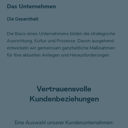
Das Unternehmen
Die Gesamtheit
Die Basis eines Unternehmens bilden die strategische
Ausrichtung, Kultur und Prozesse. Davon ausgehend
entwickeln wir gemeinsam ganzheitliche Maßnahmen
für Ihre aktuellen Anliegen und Herausforderungen.
Vertrauensvolle
Kundenbeziehungen
Eine Auswahl unserer Kundenunternehmen: