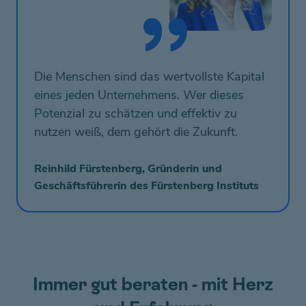
Die Menschen sind das wertvollste Kapital
eines jeden Unternehmens. Wer dieses
Potenzial zu schätzen und effektiv zu
nutzen weiß, dem gehört die Zukunft.
Reinhild Fürstenberg, Gründerin und
Geschäftsführerin des Fürstenberg Instituts
Immer gut beraten - mit Herz