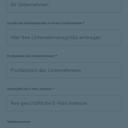
Anzahl der Mitarbeitenden in Ihrem Unternehmen
*
Postleitzahl des Unternehmens
*
Geschäftliche E-Mail Adresse
*
Telefonnummer