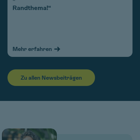
Randthema!“
Mehr erfahren
Zu allen Newsbeiträgen