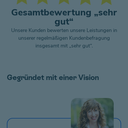
Gesamtbewertung „sehr
gut“
Unsere Kunden bewerten unsere Leistungen in
unserer regelmäßigen Kundenbefragung
insgesamt mit „sehr gut“.
Gegründet mit einer Vision