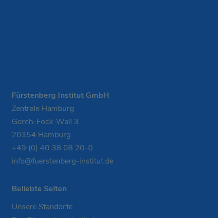
Fürstenberg Institut GmbH
Zentrale Hamburg
Gorch-Fock-Wall 3
20354 Hamburg
+49 (0) 40 38 08 20-0
info@fuerstenberg-institut.de
Beliebte Seiten
Unsere Standorte