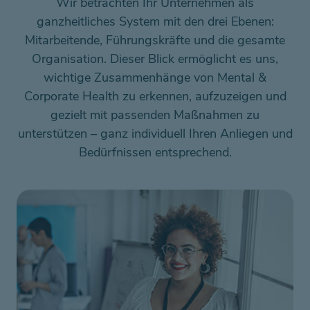
Wir betrachten Ihr Unternehmen als
ganzheitliches System mit den drei Ebenen:
Mitarbeitende, Führungskräfte und die gesamte
Organisation. Dieser Blick ermöglicht es uns,
wichtige Zusammenhänge von Mental &
Corporate Health zu erkennen, aufzuzeigen und
gezielt mit passenden Maßnahmen zu
unterstützen – ganz individuell Ihren Anliegen und
Bedürfnissen entsprechend.