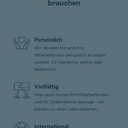
brauchen
Persönlich
Wir beraten Sie und Ihre
Mitarbeitenden persönlich an einem
unserer 10 Standorte, online oder
telefonisch.
Vielfältig
Was auch immer Ihre Mitarbeitenden
und Ihr Unternehmen bewegt - wir
beraten zu allen Lebensthemen.
International