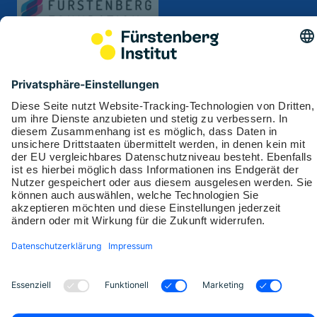
Soziale Medien