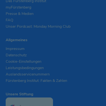
Das Fürstenberg Institut
myFürstenberg
Presse & Medien
FAQ
Unser Pordcast: Monday Morning Club
Allgemeines
Impressum
Datenschutz
Cookie-Einstellungen
Leistungsbedingungen
Auslandsservicenummern
Fürstenberg Institut: Fakten & Zahlen
Unsere Stiftung