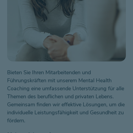
Bieten Sie Ihren Mitarbeitenden und 
Führungskräften mit unserem Mental Health 
Coaching eine umfassende Unterstützung für alle 
Themen des beruflichen und privaten Lebens. 
Gemeinsam finden wir effektive Lösungen, um die 
individuelle Leistungsfähigkeit und Gesundheit zu 
fördern. 