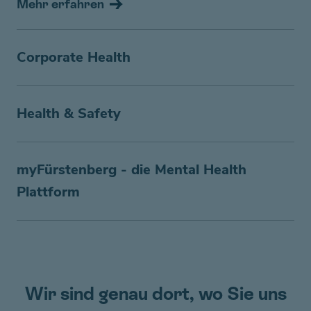
Mehr erfahren
Corporate Health
Health & Safety
myFürstenberg - die Mental Health
Plattform
Wir sind genau dort, wo Sie uns