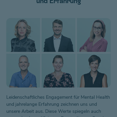
und Erfahrung
Leidenschaftliches Engagement für Mental Health
und jahrelange Erfahrung zeichnen uns und
unsere Arbeit aus. Diese Werte spiegeln auch