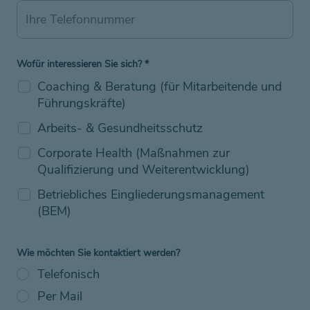
Wofür interessieren Sie sich?
*
Coaching & Beratung (für Mitarbeitende und
Führungskräfte)
Arbeits- & Gesundheitsschutz
Corporate Health (Maßnahmen zur
Qualifizierung und Weiterentwicklung)
Betriebliches Eingliederungsmanagement
(BEM)
Wie möchten Sie kontaktiert werden?
Telefonisch
Per Mail