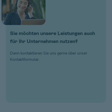
Sie möchten unsere Leistungen auch
für Ihr Unternehmen nutzen?
Dann kontaktieren Sie uns gerne über unser
Kontaktformular.