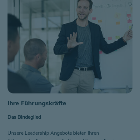
Ihre Führungskräfte
Das Bindeglied
Unsere Leadership Angebote bieten Ihren