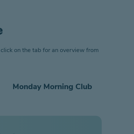
e
click on the tab for an overview from
Monday Morning Club