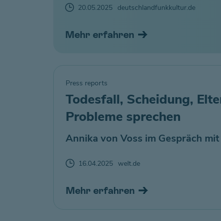
20.05.2025
deutschlandfunkkultur.de
Mehr erfahren
Press reports
Todesfall, Scheidung, Elt
Probleme sprechen
Annika von Voss im Gespräch mit
16.04.2025
welt.de
Mehr erfahren