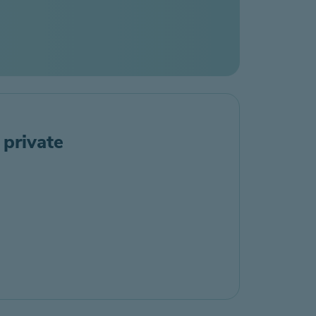
 private