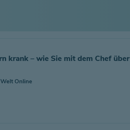
ern krank – wie Sie mit dem Chef über
 Welt Online