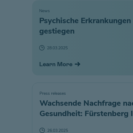
News
Psychische Erkrankungen a
gestiegen
28.03.2025
Learn More
Press releases
Wachsende Nachfrage nac
Gesundheit: Fürstenberg 
26.03.2025