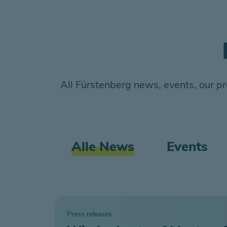
All Fürstenberg news, events, our pr
Alle News
Events
Press releases