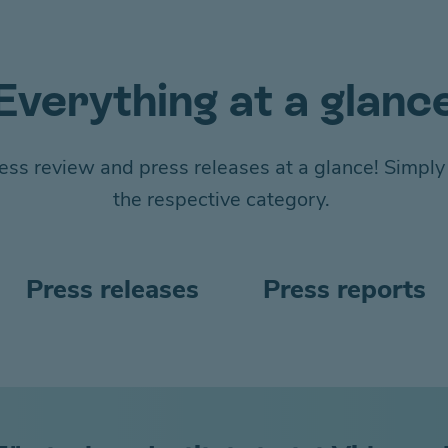
Everything at a glanc
ess review and press releases at a glance! Simply 
the respective category.
Press releases
Press reports