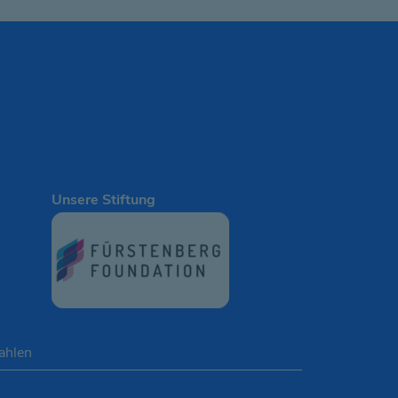
Unsere Stiftung
Zahlen