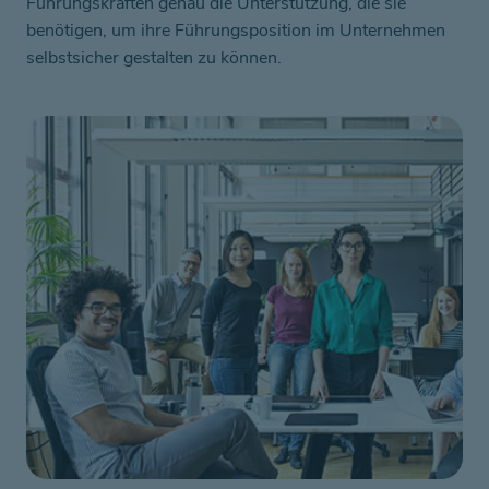
Führungskräften genau die Unterstützung, die sie
benötigen, um ihre Führungsposition im Unternehmen
selbstsicher gestalten zu können.