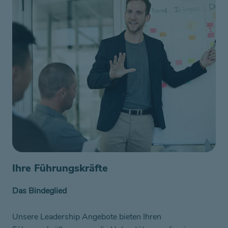
Ihre Führungskräfte
Das Bindeglied
Unsere Leadership Angebote bieten Ihren