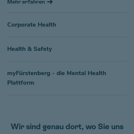
Mehr erfahren
Corporate Health
Health & Safety
myFürstenberg - die Mental Health
Plattform
Wir sind genau dort, wo Sie uns