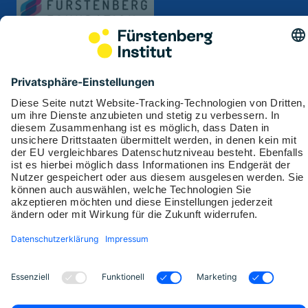
Soziale Medien