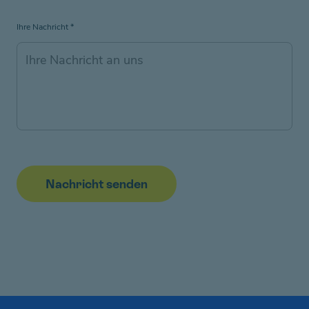
Ihre Nachricht
*