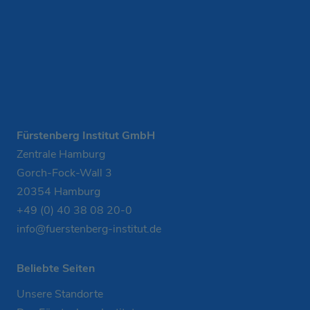
Fürstenberg Institut GmbH
Zentrale Hamburg
Gorch-Fock-Wall 3
20354 Hamburg
+49 (0) 40 38 08 20-0
info@fuerstenberg-institut.de
Beliebte Seiten
Unsere Standorte