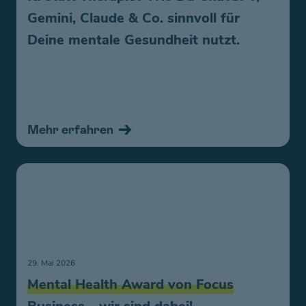
Gemini, Claude & Co. sinnvoll für
Deine mentale Gesundheit nutzt.
Mehr erfahren
29. Mai 2026
Mental Health Award von Focus