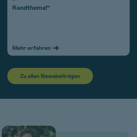
Randthema!“
Mehr erfahren
Zu allen Newsbeiträgen