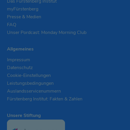
Das Fürstenberg Institut
myFürstenberg
Presse & Medien
FAQ
Unser Pordcast: Monday Morning Club
Allgemeines
Impressum
Datenschutz
Cookie-Einstellungen
Leistungsbedingungen
Auslandsservicenummern
Fürstenberg Institut: Fakten & Zahlen
Unsere Stiftung