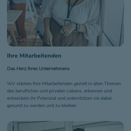
Ihre Mitarbeitenden
Das Herz Ihres Unternehmens
Wir stärken Ihre Mitarbeitenden gezielt in allen Themen
des beruflichen und privaten Lebens, erkennen und
entwickeln ihr Potenzial und unterstützen sie dabei,
gesund zu werden und zu bleiben.