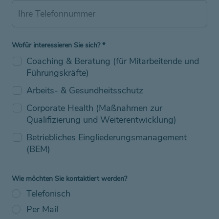
Wofür interessieren Sie sich?
*
Coaching & Beratung (für Mitarbeitende und
Führungskräfte)
Arbeits- & Gesundheitsschutz
Corporate Health (Maßnahmen zur
Qualifizierung und Weiterentwicklung)
Betriebliches Eingliederungsmanagement
(BEM)
Wie möchten Sie kontaktiert werden?
Telefonisch
Per Mail