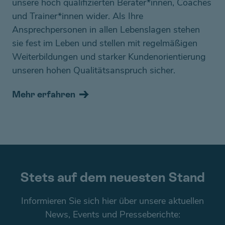
unsere hoch qualifizierten Berater*innen, Coaches
und Trainer*innen wider. Als Ihre
Ansprechpersonen in allen Lebenslagen stehen
sie fest im Leben und stellen mit regelmäßigen
Weiterbildungen und starker Kundenorientierung
unseren hohen Qualitätsanspruch sicher.
Mehr erfahren
Stets auf dem neuesten Stand
Informieren Sie sich hier über unsere aktuellen
News, Events und Presseberichte: