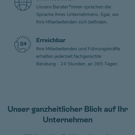
Unsere Berater*innen sprechen die
Sprache Ihres Unternehmens. Egal, wo
Ihre Mitarbeitenden sich befinden.
Erreichbar
Ihre Mitarbeitenden und Führungskräfte
erhalten jederzeit fachgerechte
Beratung - 24 Stunden, an 365 Tagen.
Unser ganzheitlicher Blick auf Ihr
Unternehmen