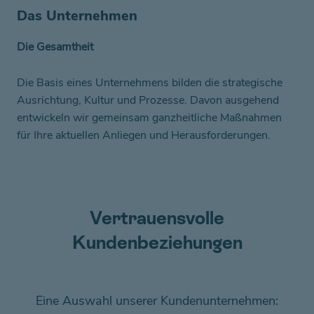
Das Unternehmen
Die Gesamtheit
Die Basis eines Unternehmens bilden die strategische
Ausrichtung, Kultur und Prozesse. Davon ausgehend
entwickeln wir gemeinsam ganzheitliche Maßnahmen
für Ihre aktuellen Anliegen und Herausforderungen.
Vertrauensvolle
Kundenbeziehungen
Eine Auswahl unserer Kundenunternehmen: