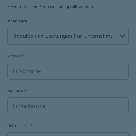
Felder mit einem
*
müssen ausgefüllt werden
Ihr Anliegen
Vorname
*
Nachname
*
Unternehmen
*