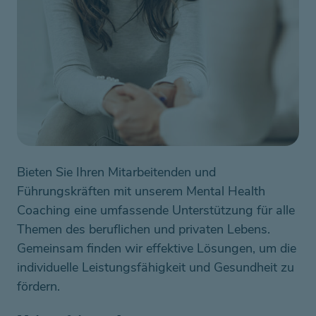
Bieten Sie Ihren Mitarbeitenden und 
Führungskräften mit unserem Mental Health 
Coaching eine umfassende Unterstützung für alle 
Themen des beruflichen und privaten Lebens. 
Gemeinsam finden wir effektive Lösungen, um die 
individuelle Leistungsfähigkeit und Gesundheit zu 
fördern. 