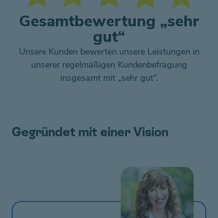
Gesamtbewertung „sehr
gut“
Unsere Kunden bewerten unsere Leistungen in
unserer regelmäßigen Kundenbefragung
insgesamt mit „sehr gut“.
Gegründet mit einer Vision