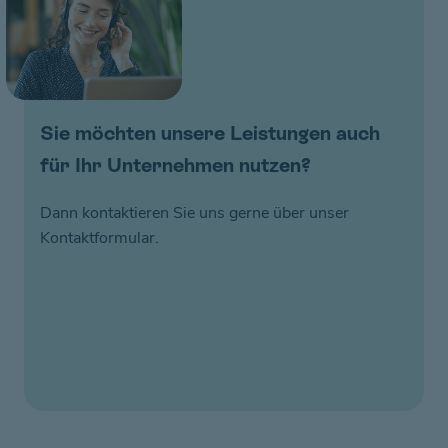
Sie möchten unsere Leistungen auch
für Ihr Unternehmen nutzen?
Dann kontaktieren Sie uns gerne über unser
Kontaktformular.