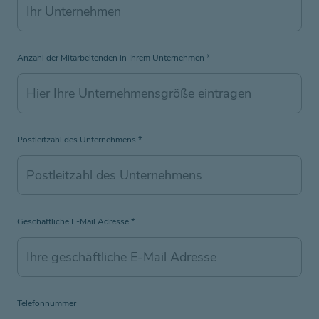
Anzahl der Mitarbeitenden in Ihrem Unternehmen
*
Postleitzahl des Unternehmens
*
Geschäftliche E-Mail Adresse
*
Telefonnummer