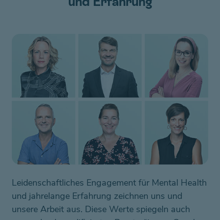
und Erfahrung
Leidenschaftliches Engagement für Mental Health
und jahrelange Erfahrung zeichnen uns und
unsere Arbeit aus. Diese Werte spiegeln auch