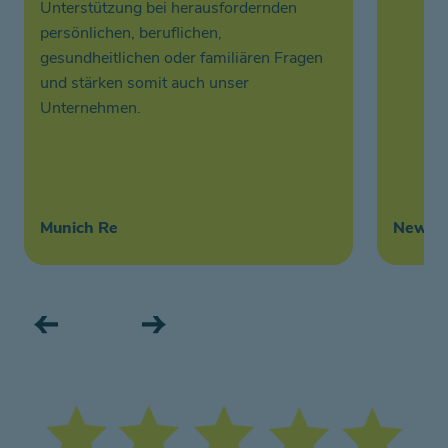
Unterstützung bei herausfordernden
persönlichen, beruflichen,
gesundheitlichen oder familiären Fragen
und stärken somit auch unser
Unternehmen.
Munich Re
New Wo