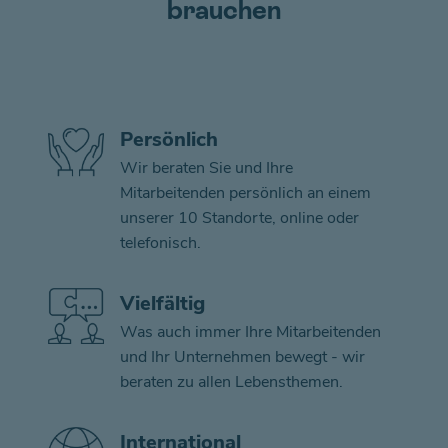
brauchen
Persönlich
Wir beraten Sie und Ihre
Mitarbeitenden persönlich an einem
unserer 10 Standorte, online oder
telefonisch.
Vielfältig
Was auch immer Ihre Mitarbeitenden
und Ihr Unternehmen bewegt - wir
beraten zu allen Lebensthemen.
International