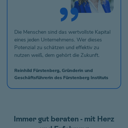
Die Menschen sind das wertvollste Kapital
eines jeden Unternehmens. Wer dieses
Potenzial zu schätzen und effektiv zu
nutzen weiß, dem gehört die Zukunft.
Reinhild Fürstenberg, Gründerin und
Geschäftsführerin des Fürstenberg Instituts
Immer gut beraten - mit Herz