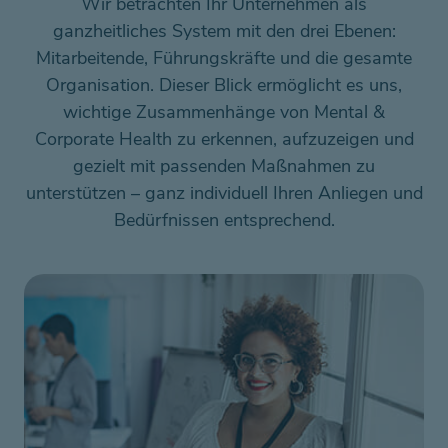
Wir betrachten Ihr Unternehmen als
ganzheitliches System mit den drei Ebenen:
Mitarbeitende, Führungskräfte und die gesamte
Organisation. Dieser Blick ermöglicht es uns,
wichtige Zusammenhänge von Mental &
Corporate Health zu erkennen, aufzuzeigen und
gezielt mit passenden Maßnahmen zu
unterstützen – ganz individuell Ihren Anliegen und
Bedürfnissen entsprechend.