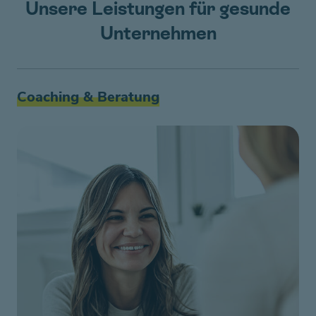
Unsere Leistungen für gesunde
Unternehmen
Coaching & Beratung