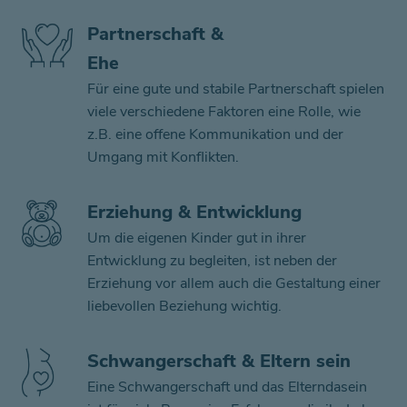
Partnerschaft &
Ehe
Für eine gute und stabile Partnerschaft spielen
viele verschiedene Faktoren eine Rolle, wie
z.B. eine offene Kommunikation und der
Umgang mit Konflikten.
Erziehung & Entwicklung
Um die eigenen Kinder gut in ihrer
Entwicklung zu begleiten, ist neben der
Erziehung vor allem auch die Gestaltung einer
liebevollen Beziehung wichtig.
Schwangerschaft & Eltern sein
Eine Schwangerschaft und das Elterndasein