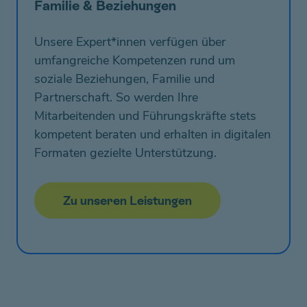
Familie & Beziehungen
Unsere Expert*innen verfügen über
umfangreiche Kompetenzen rund um
soziale Beziehungen, Familie und
Partnerschaft. So werden Ihre
Mitarbeitenden und Führungskräfte stets
kompetent beraten und erhalten in digitalen
Formaten gezielte Unterstützung.
Zu unseren Leistungen