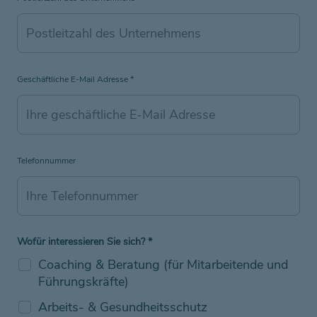
Geschäftliche E-Mail Adresse
*
Telefonnummer
Wofür interessieren Sie sich?
*
Coaching & Beratung (für Mitarbeitende und
Führungskräfte)
Arbeits- & Gesundheitsschutz