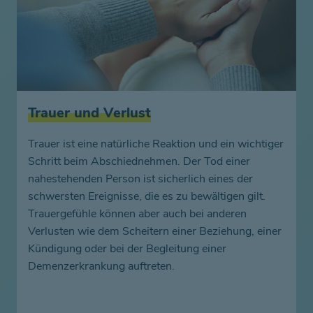
Trauer und Verlust
Trauer ist eine natürliche Reaktion und ein wichtiger
Schritt beim Abschiednehmen. Der Tod einer
nahestehenden Person ist sicherlich eines der
schwersten Ereignisse, die es zu bewältigen gilt.
Trauergefühle können aber auch bei anderen
Verlusten wie dem Scheitern einer Beziehung, einer
Kündigung oder bei der Begleitung einer
Demenzerkrankung auftreten.