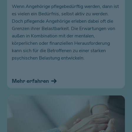
Wenn Angehörige pflegebedürftig werden, dann ist
es vielen ein Bedürfnis, selbst aktiv zu werden.
Doch pflegende Angehörige erleben dabei oft die
Grenzen ihrer Belastbarkeit. Die Erwartungen von
außen in Kombination mit der mentalen,
körperlichen oder finanziellen Herausforderung
kann sich für die Betroffenen zu einer starken
psychischen Belastung entwickeln.
Mehr erfahren