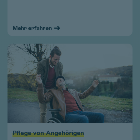
Mehr erfahren
Pflege von Angehörigen