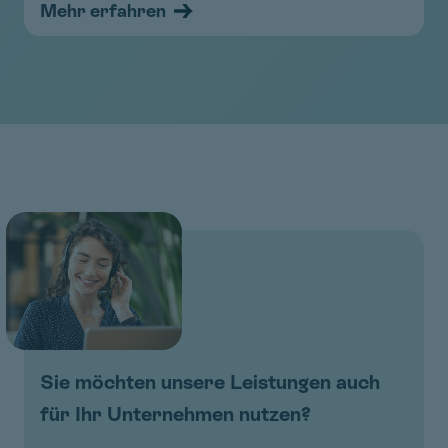
Mehr erfahren
Sie möchten unsere Leistungen auch
für Ihr Unternehmen nutzen?