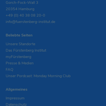
Gorch-Fock-Wall 3
20354 Hamburg
+49 (0) 40 38 08 20-0
info@fuerstenberg-institut.de
Beliebte Seiten
Unsere Standorte
Das Fürstenberg Institut
myFürstenberg
Presse & Medien
FAQ
Unser Pordcast: Monday Morning Club
Allgemeines
Impressum
Datenschutz