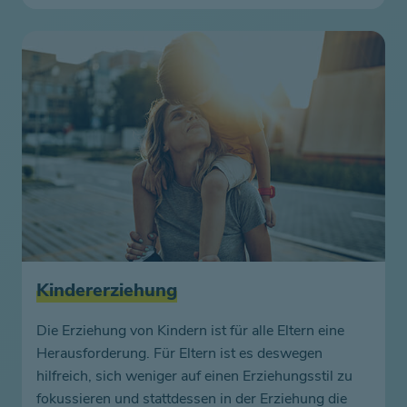
Kindererziehung
Die Erziehung von Kindern ist für alle Eltern eine
Herausforderung. Für Eltern ist es deswegen
hilfreich, sich weniger auf einen Erziehungsstil zu
fokussieren und stattdessen in der Erziehung die