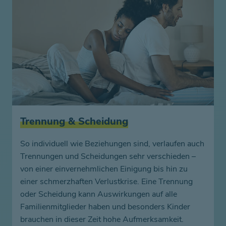
Trennung & Scheidung
So individuell wie Beziehungen sind, verlaufen auch
Trennungen und Scheidungen sehr verschieden –
von einer einvernehmlichen Einigung bis hin zu
einer schmerzhaften Verlustkrise. Eine Trennung
oder Scheidung kann Auswirkungen auf alle
Familienmitglieder haben und besonders Kinder
brauchen in dieser Zeit hohe Aufmerksamkeit.