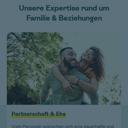
Unsere Expertise rund um
Familie & Beziehungen
Partnerschaft & Ehe
Viele Personen wünschen sich eine dauerhafte und