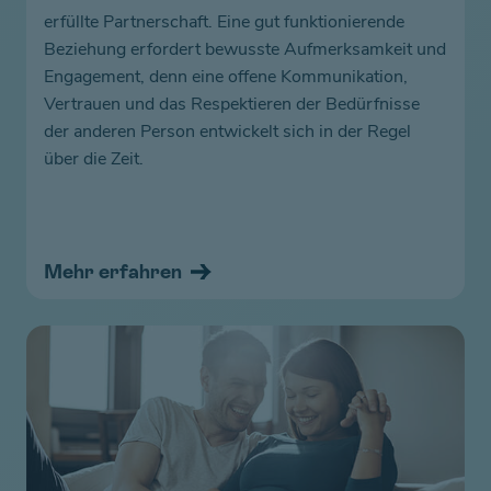
erfüllte Partnerschaft. Eine gut funktionierende
Beziehung erfordert bewusste Aufmerksamkeit und
Engagement, denn eine offene Kommunikation,
Vertrauen und das Respektieren der Bedürfnisse
der anderen Person entwickelt sich in der Regel
über die Zeit.
Mehr erfahren