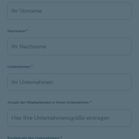
Nachname
*
Unternehmen
*
Anzahl der Mitarbeitenden in Ihrem Unternehmen
*
Postleitzahl des Unternehmens
*