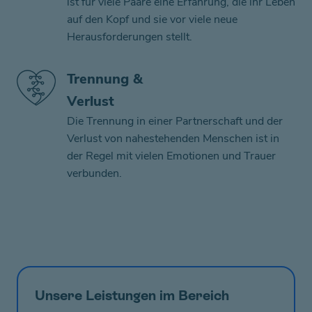
ist für viele Paare eine Erfahrung, die ihr Leben
auf den Kopf und sie vor viele neue
Herausforderungen stellt.
Trennung &
Verlust
Die Trennung in einer Partnerschaft und der
Verlust von nahestehenden Menschen ist in
der Regel mit vielen Emotionen und Trauer
verbunden.
Unsere Leistungen im Bereich