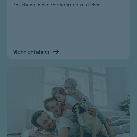
Beziehung in den Vordergrund zu rücken.
Mehr erfahren