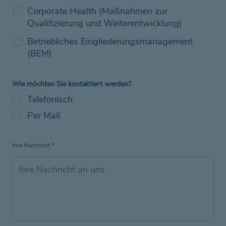
Corporate Health (Maßnahmen zur
Qualifizierung und Weiterentwicklung)
Betriebliches Eingliederungsmanagement
(BEM)
Wie möchten Sie kontaktiert werden?
Telefonisch
Per Mail
Ihre Nachricht
*