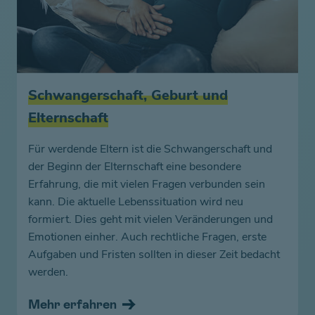
Schwangerschaft, Geburt und
Elternschaft
Für werdende Eltern ist die Schwangerschaft und
der Beginn der Elternschaft eine besondere
Erfahrung, die mit vielen Fragen verbunden sein
kann. Die aktuelle Lebenssituation wird neu
formiert. Dies geht mit vielen Veränderungen und
Emotionen einher. Auch rechtliche Fragen, erste
Aufgaben und Fristen sollten in dieser Zeit bedacht
werden.
Mehr erfahren