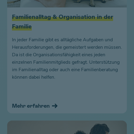
Familienalltag & Organisation in der
Familie
In jeder Familie gibt es alltägliche Aufgaben und
Herausforderungen, die gemeistert werden müssen.
Da ist die Organisationsfähigkeit eines jeden
einzelnen Familienmitglieds gefragt. Unterstützung
im Familienalltag oder auch eine Familienberatung
können dabei helfen.
Mehr erfahren