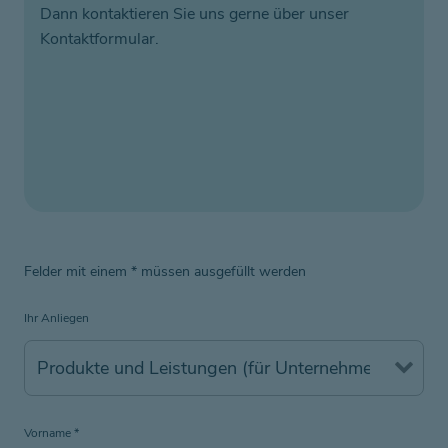
Dann kontaktieren Sie uns gerne über unser
Kontaktformular.
Felder mit einem
*
müssen ausgefüllt werden
Ihr Anliegen
Vorname
*