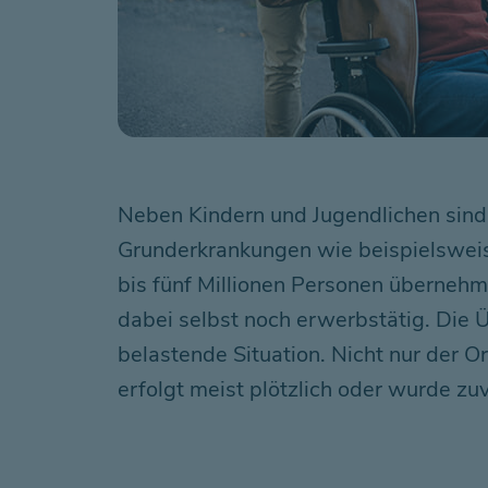
Neben Kindern und Jugendlichen sind
Grunderkrankungen wie beispielswei
bis fünf Millionen Personen übernehm
dabei selbst noch erwerbstätig. Die Ü
belastende Situation. Nicht nur der O
erfolgt meist plötzlich oder wurde zuv