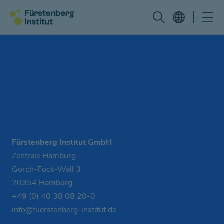
Fürstenberg Institut GmbH
Zentrale Hamburg
Gorch-Fock-Wall 3
20354 Hamburg
+49 (0) 40 38 08 20-0
info@fuerstenberg-institut.de