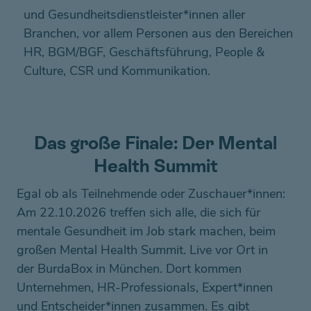
und Gesundheitsdienstleister*innen aller
Branchen, vor allem Personen aus den Bereichen
HR, BGM/BGF, Geschäftsführung, People &
Culture, CSR und Kommunikation.
Das große Finale: Der Mental
Health Summit
Egal ob als Teilnehmende oder Zuschauer*innen:
Am 22.10.2026 treffen sich alle, die sich für
mentale Gesundheit im Job stark machen, beim
großen Mental Health Summit. Live vor Ort in
der BurdaBox in München. Dort kommen
Unternehmen, HR-Professionals, Expert*innen
und Entscheider*innen zusammen. Es gibt