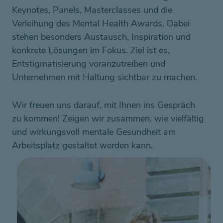
Keynotes, Panels, Masterclasses und die
Verleihung des Mental Health Awards. Dabei
stehen besonders Austausch, Inspiration und
konkrete Lösungen im Fokus. Ziel ist es,
Entstigmatisierung voranzutreiben und
Unternehmen mit Haltung sichtbar zu machen.
Wir freuen uns darauf, mit Ihnen ins Gespräch
zu kommen! Zeigen wir zusammen, wie vielfältig
und wirkungsvoll mentale Gesundheit am
Arbeitsplatz gestaltet werden kann.