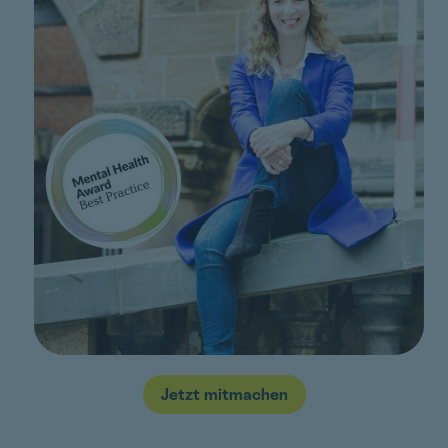
Jetzt mitmachen