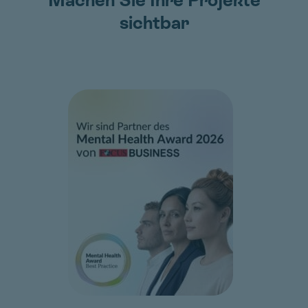
Machen Sie Ihre Projekte
sichtbar