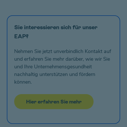
Sie interessieren sich für unser
EAP?
Nehmen Sie jetzt unverbindlich Kontakt auf
und erfahren Sie mehr darüber, wie wir Sie
und Ihre Unternehmensgesundheit
nachhaltig unterstützen und fördern
können.
Hier erfahren Sie mehr