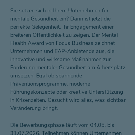
Sie setzen sich in Ihrem Unternehmen für
mentale Gesundheit ein? Dann ist jetzt die
perfekte Gelegenheit, Ihr Engagement einer
breiteren Öffentlichkeit zu zeigen. Der Mental
Health Award von Focus Business zeichnet
Unternehmen und EAP-Anbietende aus, die
innovative und wirksame Maßnahmen zur
Förderung mentaler Gesundheit am Arbeitsplatz
umsetzen. Egal ob spannende
Präventionsprogramme, moderne
Führungskonzepte oder kreative Unterstützung
in Krisenzeiten. Gesucht wird alles, was sichtbar
Veränderung bringt.
Die Bewerbungsphase läuft vom 04.05. bis
31.07.2026. Teilnehmen können Unternehmen