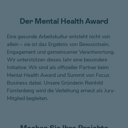
Der Mental Health Award
Eine gesunde Arbeitskultur entsteht nicht von
allein – sie ist das Ergebnis von Bewusstsein,
Engagement und gemeinsamer Verantwortung.
Wir unterstützen dieses Jahr eine besondere
Initiative: Wir sind als offizieller Partner beim
Mental Health Award und Summit von Focus
Business dabei. Unsere Gründerin Reinhild
Fürstenberg wird die Verleihung erneut als Jury-
Mitglied begleiten.