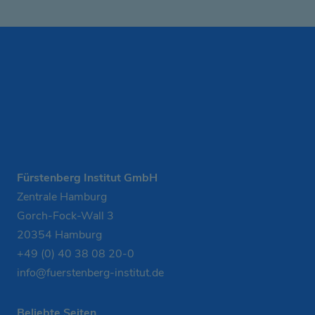
Fürstenberg Institut GmbH
Zentrale Hamburg
Gorch-Fock-Wall 3
20354 Hamburg
+49 (0) 40 38 08 20-0
info@fuerstenberg-institut.de
Beliebte Seiten