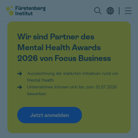
Wir sind Partner des
Mental Health Awards
2026 von Focus Business
Auszeichnung der stärksten Initiativen rund um
Mental Health
Unternehmen können sich bis zum 31.07.2026
bewerben
Jetzt anmelden